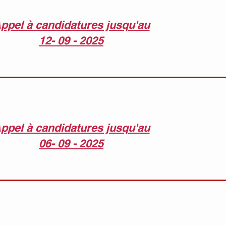
ppel à candidatures jusqu'au
12- 09 - 2025
ppel à candidatures jusqu'au
06- 09 - 2025