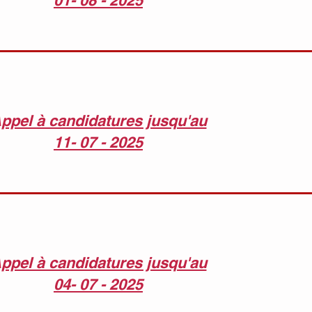
01- 08 - 2025
ppel à candidatures jusqu'au
11- 07 - 2025
ppel à candidatures jusqu'au
04- 07 - 2025