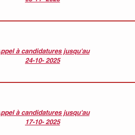
ppel à candidatures jusqu'au
24-10- 2025
ppel à candidatures jusqu'au
17-10- 2025