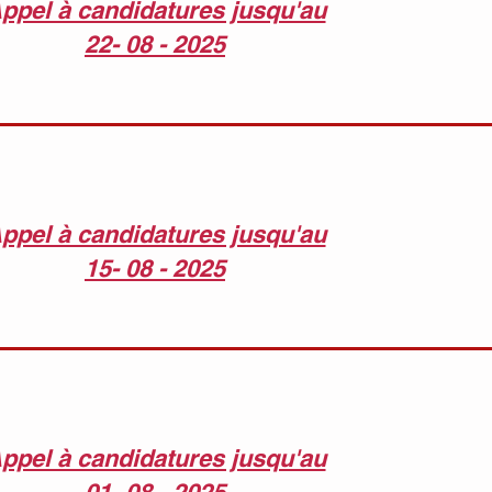
ppel à candidatures jusqu'au
22- 08 - 2025
ppel à candidatures jusqu'au
15- 08 - 2025
ppel à candidatures jusqu'au