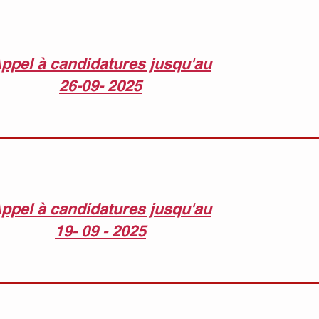
ppel à candidatures jusqu'au
26-09- 2025
ppel à candidatures jusqu'au
19- 09 - 2025