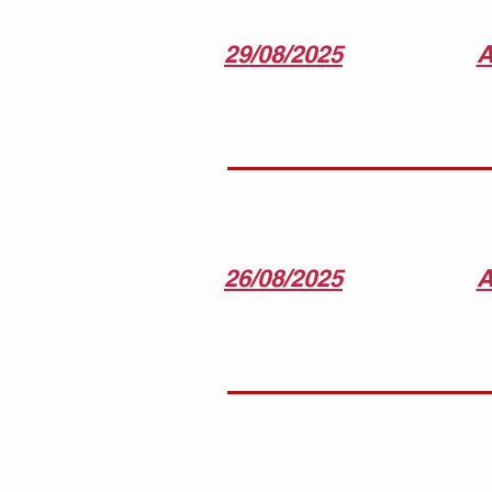
29/08/2025
A
26/08/2025
A