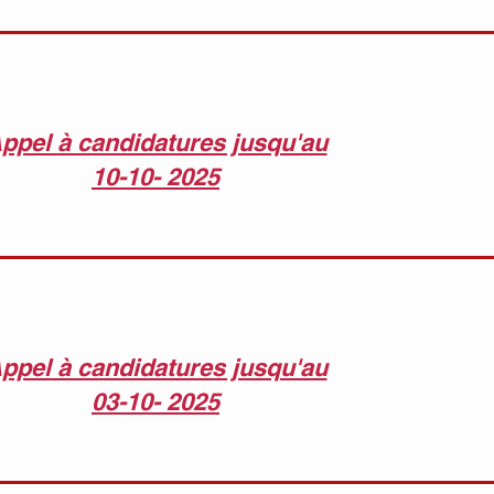
ppel à candidatures jusqu'au
10-10- 2025
ppel à candidatures jusqu'au
03-10- 2025