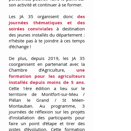
son activité et continuer à se former.
Les JA 35 organisent donc
des
journées thématiques et des
soirées conviviales
à destination
des jeunes installés du département :
n’hésite pas à te joindre à ces temps
d’échange !
De plus, depuis 2019, les JA 35
coorganisent en partenariat avec la
Chambre d’Agriculture,
une
formation pour les agriculteurs
installés depuis moins de 5 ans
.
Cette 1ère édition a lieu sur le
territoire de Montfort-sur-Meu /
Plélan le Grand / St Méen-
Montauban. Au programme, 3
journées de réflexion sur les projets
d’installation des participants pour
faire un point d’étape et tirer des
pistes d’évolution. Cette formation