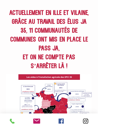
Actuellement en Ille et Vilaine,
grâce au travail des élus JA
35, 11 communautés de
communes ont mis en place le
PASS JA,
et on ne compte pas
s’arrêter là !