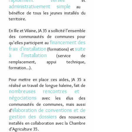
rapidement versée
et
administrativement simple
au
bénéfice de tous les jeunes installés du
territoire.
En Ille et Vilaine, JA 35 a sollicité l’ensemble
des communautés de communes pour
financement des
qu’elles participent au
frais d’installation
suite
(formations) et
à l’installation
(service de
remplacement, appui technique,
formation…).
Pour mettre en place ces aides, JA 35 a
réalisé un travail de longue haleine, fait de
nombreuses rencontres et
négociations
avec les élus des
communautés de communes, mais aussi
élaboration de conventions et de
d’
gestion des dossiers
des nouveaux
installés en collaboration avec la Chambre
d’Agriculture 35.